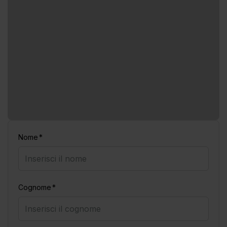
Nome
Cognome