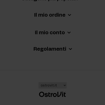
Il mio ordine
Il mio conto
Regolamenti