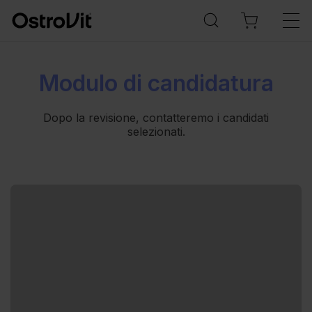
Modulo di candidatura
Dopo la revisione, contatteremo i candidati
selezionati.