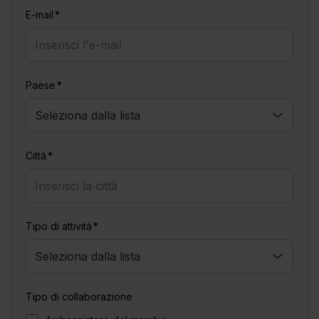
E-mail
Paese
Città
Tipo di attività
Tipo di collaborazione