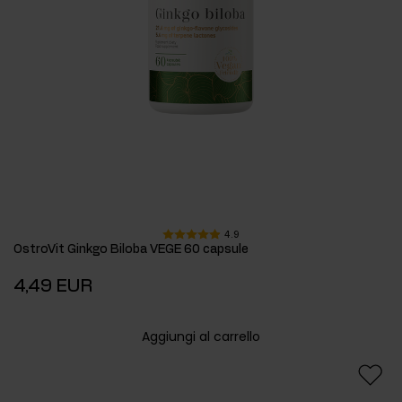
4.9
OstroVit Ginkgo Biloba VEGE 60 capsule
4,49 EUR
Aggiungi al carrello