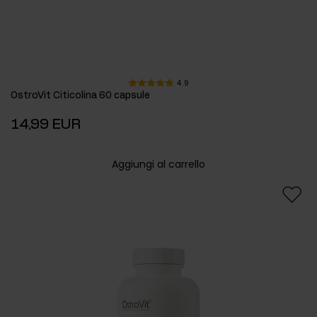
4.9
OstroVit Citicolina 60 capsule
14,99 EUR
Aggiungi al carrello