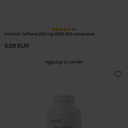
4.8
OstroVit Caffeina 200 mg VEGE 200 compresse
5,99 EUR
Aggiungi al carrello