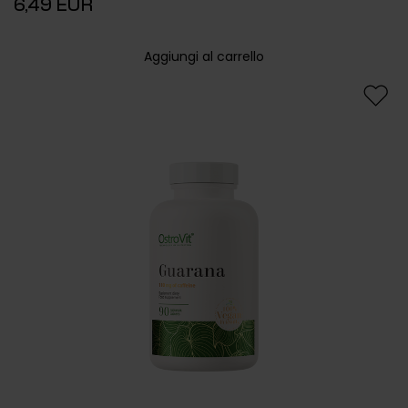
6,49 EUR
Aggiungi al carrello