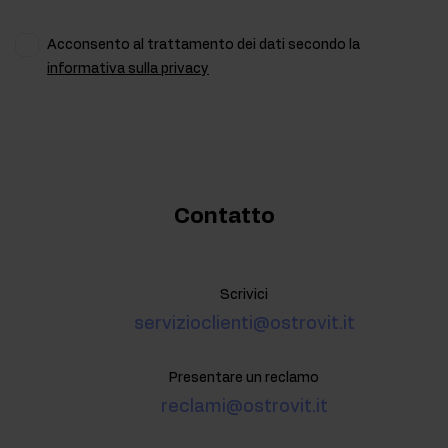
Acconsento al trattamento dei dati secondo la
informativa sulla privacy
Contatto
Scrivici
servizioclienti@ostrovit.it
Presentare un reclamo
reclami@ostrovit.it