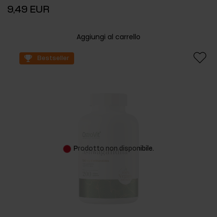
9,49 EUR
Aggiungi al carrello
Bestseller
Prodotto non disponibile.