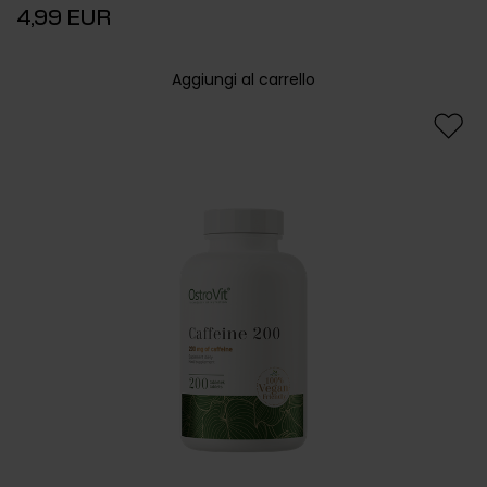
4,99 EUR
Aggiungi al carrello