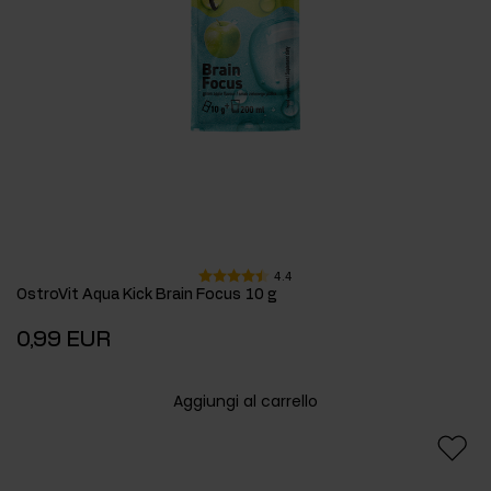
4.4
OstroVit Aqua Kick Brain Focus 10 g
0,99 EUR
Aggiungi al carrello