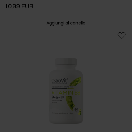
10,99 EUR
Aggiungi al carrello