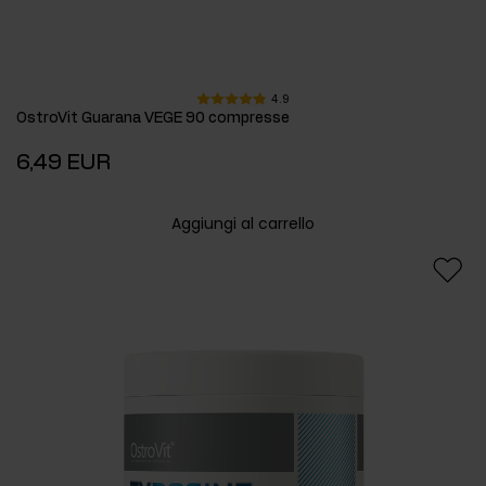
4.9
OstroVit Guarana VEGE 90 compresse
6,49 EUR
Aggiungi al carrello