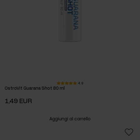
4.9
OstroVit Guarana Shot 80 ml
1,49 EUR
Aggiungi al carrello