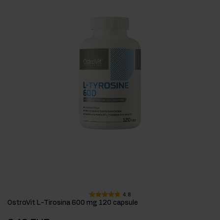
4.8
OstroVit L-Tirosina 600 mg 120 capsule