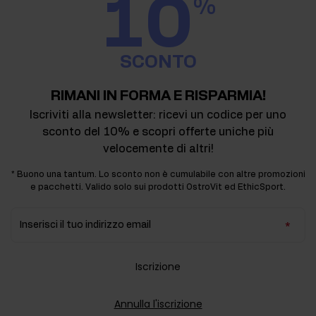
10
%
SCONTO
RIMANI IN FORMA E RISPARMIA!
Iscriviti alla newsletter: ricevi un codice per uno
sconto del 10% e scopri offerte uniche più
velocemente di altri!
* Buono una tantum. Lo sconto non è cumulabile con altre promozioni
e pacchetti. Valido solo sui prodotti OstroVit ed EthicSport.
Inserisci il tuo indirizzo email
Iscrizione
Annulla l'iscrizione