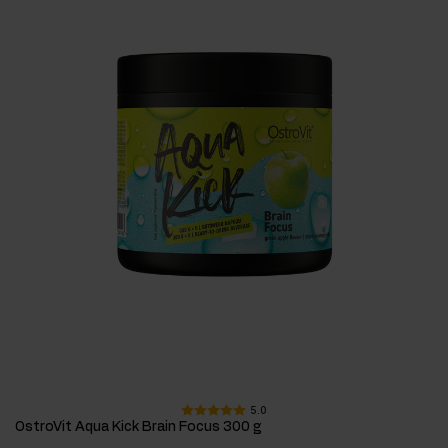
5.0
OstroVit Aqua Kick Brain Focus 300 g