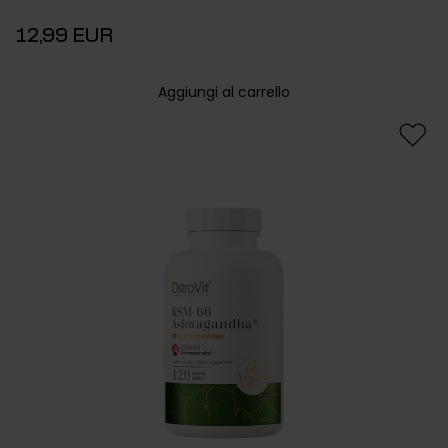
12,99 EUR
Aggiungi al carrello