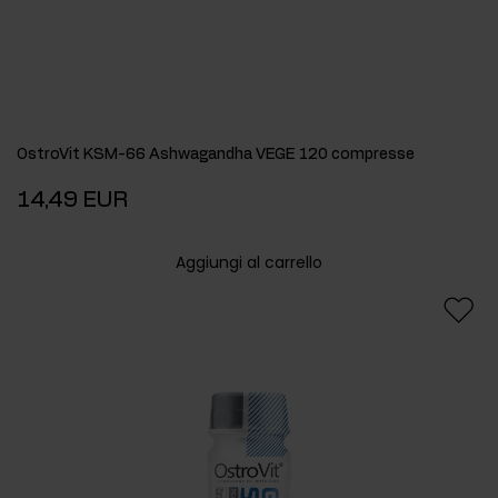
OstroVit KSM-66 Ashwagandha VEGE 120 compresse
14,49 EUR
Aggiungi al carrello