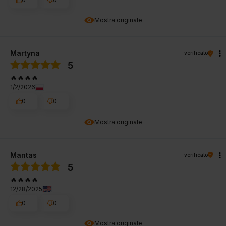
Mostra originale
Martyna
verificato
5
🔥🔥🔥🔥
1/2/2026
0
0
Mostra originale
Mantas
verificato
5
🔥🔥🔥🔥
12/28/2025
0
0
Mostra originale