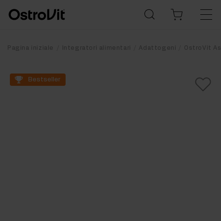
Pagina iniziale
Integratori alimentari
Adattogeni
OstroVit 
Bestseller