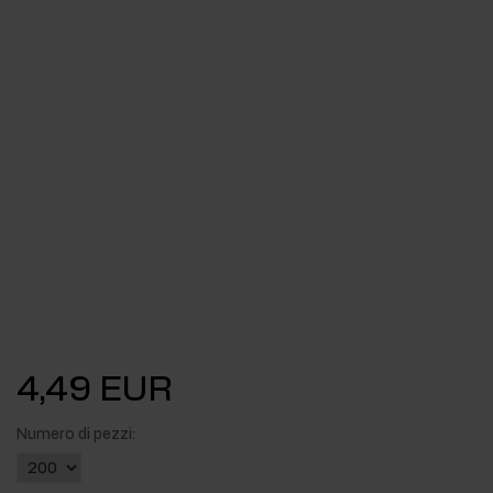
4,49 EUR
Numero di pezzi: