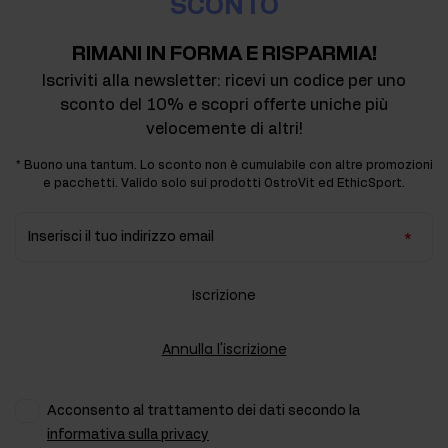
SCONTO
RIMANI IN FORMA E RISPARMIA!
Iscriviti alla newsletter: ricevi un codice per uno
sconto del 10% e scopri offerte uniche più
velocemente di altri!
* Buono una tantum. Lo sconto non è cumulabile con altre promozioni
e pacchetti. Valido solo sui prodotti OstroVit ed EthicSport.
Inserisci il tuo indirizzo email
Iscrizione
Annulla l'iscrizione
Acconsento al trattamento dei dati secondo la
informativa sulla privacy