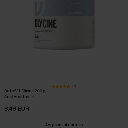
5.0
OstroVit Glicina 200 g
Gusto
:
naturale
6,49 EUR
Aggiungi al carrello