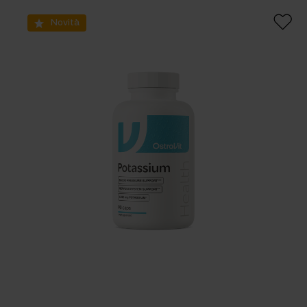
Novità