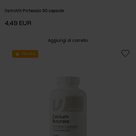
OstroVit Potassio 90 capsule
4,49 EUR
Aggiungi al carrello
Novità