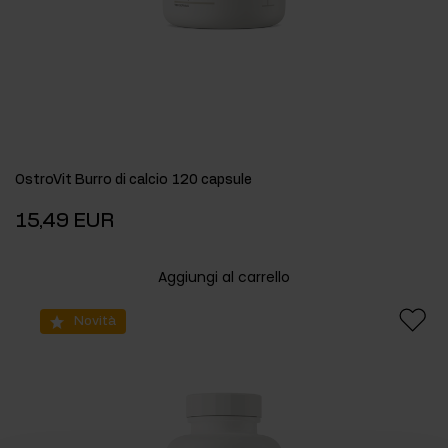
OstroVit Burro di calcio 120 capsule
15,49 EUR
Aggiungi al carrello
Novità