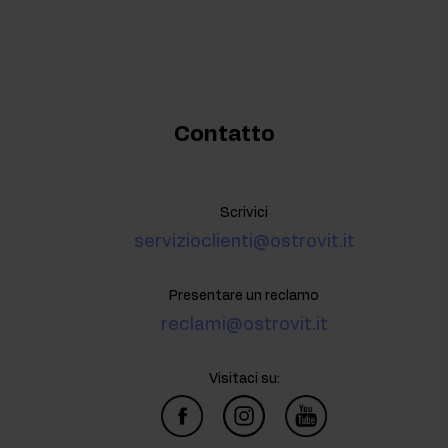
Contatto
Scrivici
servizioclienti@ostrovit.it
Presentare un reclamo
reclami@ostrovit.it
Visitaci su: