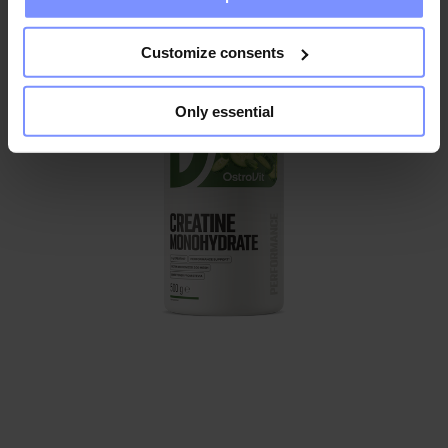
Novità
Customize consents
Only essential