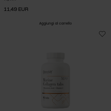
11,49 EUR
Aggiungi al carrello