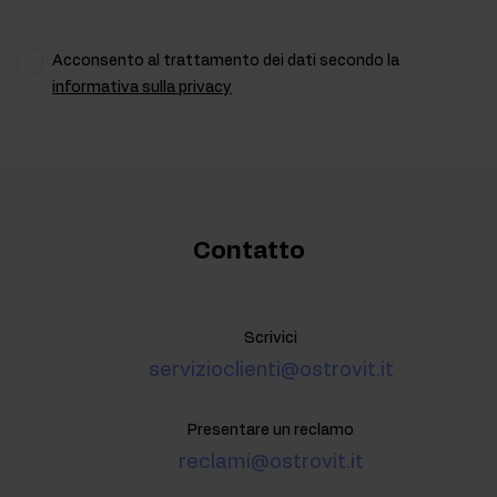
Acconsento al trattamento dei dati secondo la
informativa sulla privacy
Contatto
Scrivici
servizioclienti@ostrovit.it
Presentare un reclamo
reclami@ostrovit.it