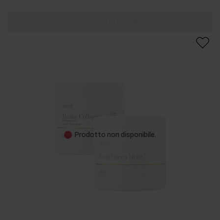
Aggiungi al carrello
Prodotto non disponibile.