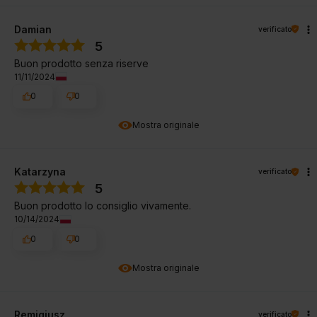
Damian
verificato
5
Buon prodotto senza riserve
11/11/2024
0
0
Mostra originale
Katarzyna
verificato
5
Buon prodotto lo consiglio vivamente.
10/14/2024
0
0
Mostra originale
Remigiusz
verificato