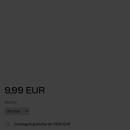
9,99 EUR
Gusto:
Consegna gratuita da 79,00 EUR