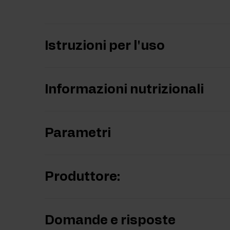
Istruzioni per l'uso
Informazioni nutrizionali
Parametri
Produttore:
Domande e risposte