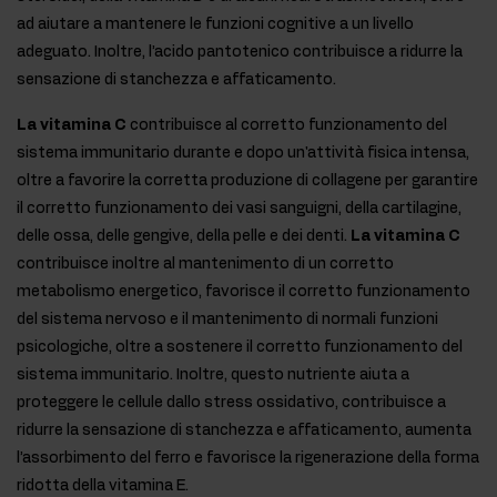
ad aiutare a mantenere le funzioni cognitive a un livello
adeguato. Inoltre, l’acido pantotenico contribuisce a ridurre la
sensazione di stanchezza e affaticamento.
La vitamina C
contribuisce al corretto funzionamento del
sistema immunitario durante e dopo un'attività fisica intensa,
oltre a favorire la corretta produzione di collagene per garantire
il corretto funzionamento dei vasi sanguigni, della cartilagine,
delle ossa, delle gengive, della pelle e dei denti.
La vitamina C
contribuisce inoltre al mantenimento di un corretto
metabolismo energetico, favorisce il corretto funzionamento
del sistema nervoso e il mantenimento di normali funzioni
psicologiche, oltre a sostenere il corretto funzionamento del
sistema immunitario. Inoltre, questo nutriente aiuta a
proteggere le cellule dallo stress ossidativo, contribuisce a
ridurre la sensazione di stanchezza e affaticamento, aumenta
l’assorbimento del ferro e favorisce la rigenerazione della forma
ridotta della vitamina E.