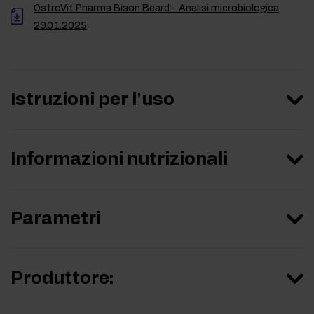
OstroVit Pharma Bison Beard - Analisi microbiologica
29.01.2025
Istruzioni per l'uso
Informazioni nutrizionali
Parametri
Produttore: