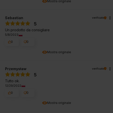
Mostra originale
Sebastian
verificato
5
Un prodotto da consigliare
5/8/2023
0
0
Mostra originale
Przemysław
verificato
5
Tutto ok.
12/29/2022
0
0
Mostra originale