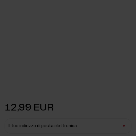
12,99 EUR
Il tuo indirizzo di posta elettronica