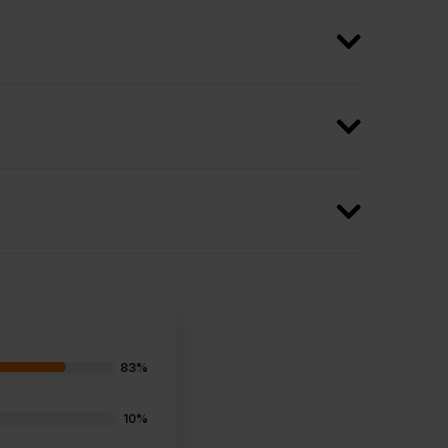
83%
10%