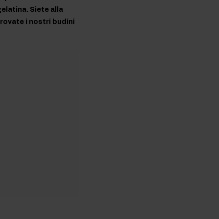
latina. Siete alla
rovate i nostri budini