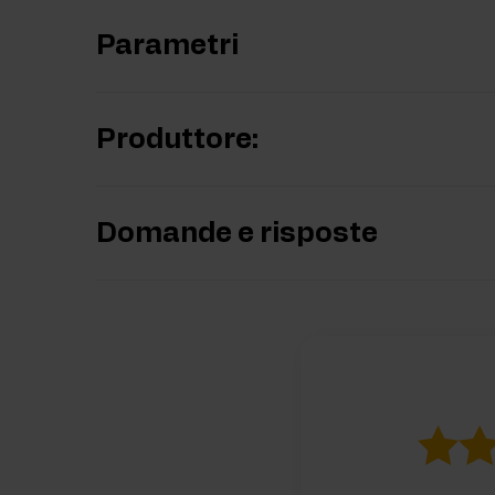
Parametri
Produttore:
Domande e risposte