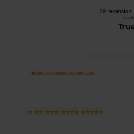
29
recensioni 
raccolt
Come raccogliamo le recensioni?