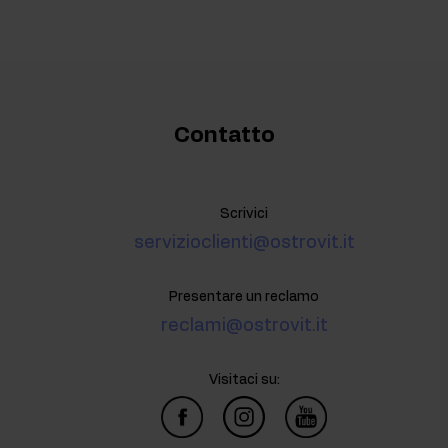
Contatto
Scrivici
servizioclienti@ostrovit.it
Presentare un reclamo
reclami@ostrovit.it
Visitaci su: