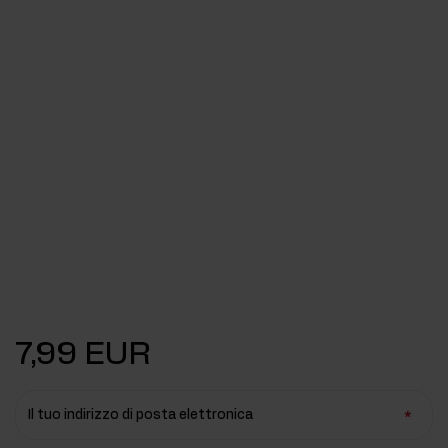
7,99 EUR
Il tuo indirizzo di posta elettronica