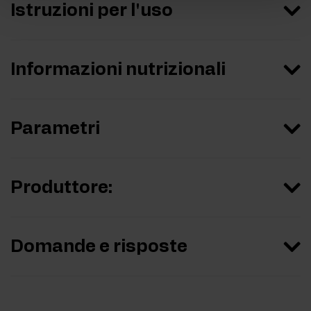
Istruzioni per l'uso
Informazioni nutrizionali
Parametri
Produttore:
Domande e risposte