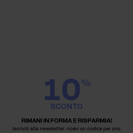
10
%
SCONTO
RIMANI IN FORMA E RISPARMIA!
Iscriviti alla newsletter: ricevi un codice per uno