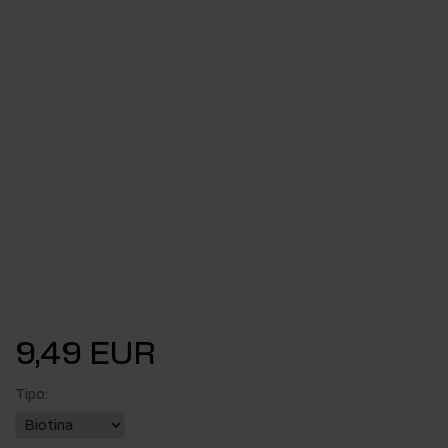
9,49 EUR
Tipo: