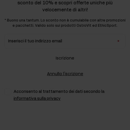
sconto del 10% e scopri offerte uniche più
velocemente di altri!
* Buono una tantum. Lo sconto non è cumulabile con altre promozioni
e pacchetti. Valido solo sui prodotti OstroVit ed EthicSport.
Inserisci il tuo indirizzo email
Iscrizione
Annulla l'iscrizione
Acconsento al trattamento dei dati secondo la
informativa sulla privacy