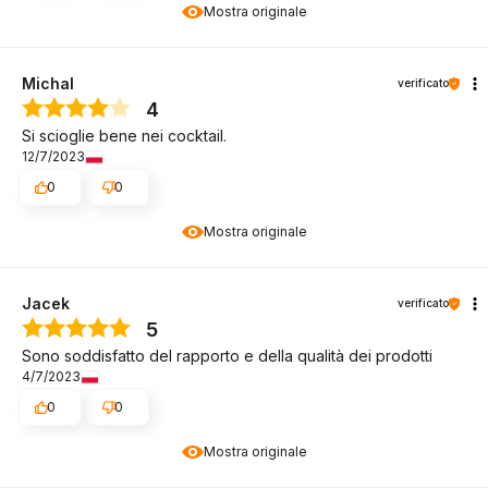
Mostra originale
Michal
verificato
4
Si scioglie bene nei cocktail.
12/7/2023
0
0
Mostra originale
Jacek
verificato
5
Sono soddisfatto del rapporto e della qualità dei prodotti
4/7/2023
0
0
Mostra originale