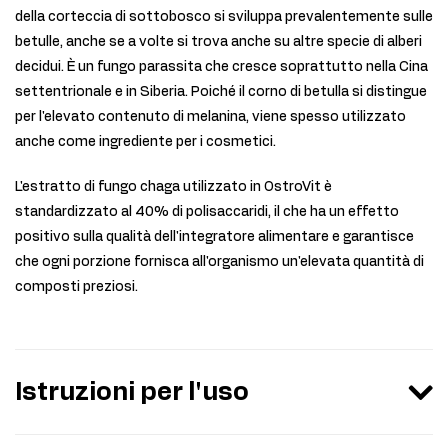
della corteccia di sottobosco si sviluppa prevalentemente sulle
betulle, anche se a volte si trova anche su altre specie di alberi
decidui. È un fungo parassita che cresce soprattutto nella Cina
settentrionale e in Siberia. Poiché il corno di betulla si distingue
per l'elevato contenuto di melanina, viene spesso utilizzato
anche come ingrediente per i cosmetici.
L'estratto di fungo chaga utilizzato in OstroVit è
standardizzato al 40% di polisaccaridi, il che ha un effetto
positivo sulla qualità dell'integratore alimentare e garantisce
che ogni porzione fornisca all'organismo un'elevata quantità di
composti preziosi.
Istruzioni per l'uso