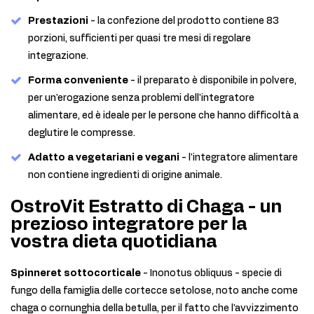
Prestazioni
- la confezione del prodotto contiene 83
porzioni, sufficienti per quasi tre mesi di regolare
integrazione.
Forma conveniente
- il preparato è disponibile in polvere,
per un'erogazione senza problemi dell'integratore
alimentare, ed è ideale per le persone che hanno difficoltà a
deglutire le compresse.
Adatto a vegetariani e vegani
- l'integratore alimentare
non contiene ingredienti di origine animale.
OstroVit Estratto di Chaga - un
prezioso integratore per la
vostra dieta quotidiana
Spinneret sottocorticale
- Inonotus obliquus - specie di
fungo della famiglia delle cortecce setolose, noto anche come
chaga o cornunghia della betulla, per il fatto che l'avvizzimento