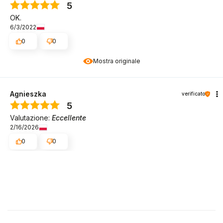
5
OK.
6/3/2022
0
0
Mostra originale
Agnieszka
verificato
5
Valutazione:
Eccellente
2/16/2026
0
0