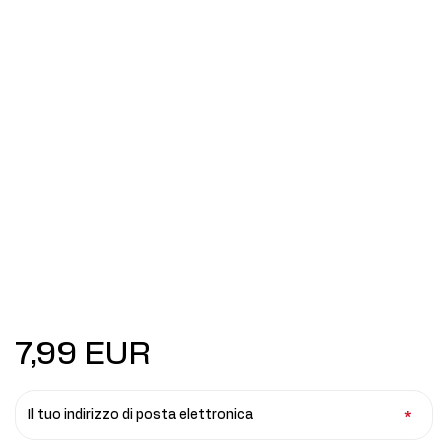
7,99 EUR
Il tuo indirizzo di posta elettronica