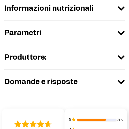
Informazioni nutrizionali
Parametri
Produttore:
Domande e risposte
5
75%