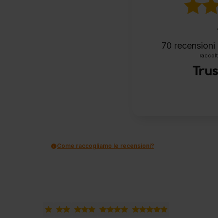
70
recensioni 
raccolt
Come raccogliamo le recensioni?