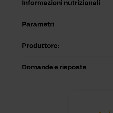
Informazioni nutrizionali
Parametri
Produttore:
Domande e risposte