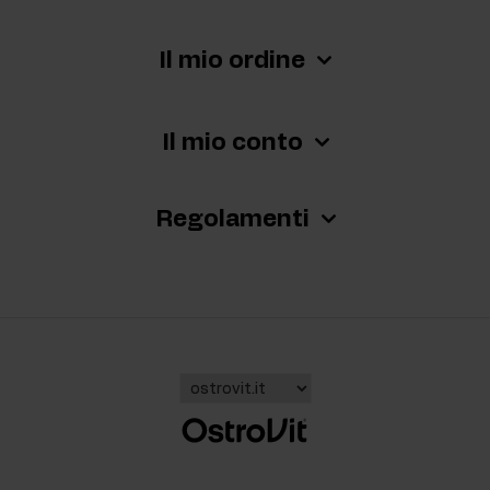
Il mio ordine
Il mio conto
Regolamenti