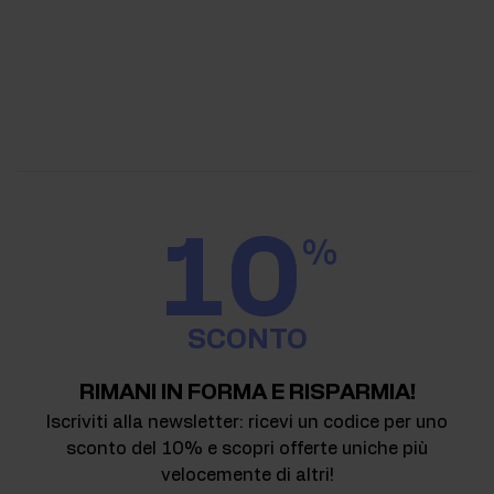
10
%
SCONTO
RIMANI IN FORMA E RISPARMIA!
Iscriviti alla newsletter: ricevi un codice per uno
sconto del 10% e scopri offerte uniche più
velocemente di altri!