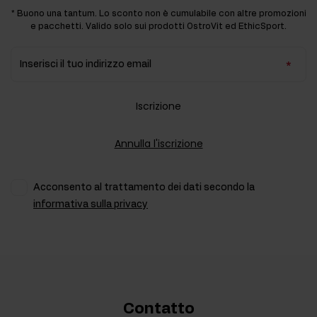
* Buono una tantum. Lo sconto non è cumulabile con altre promozioni
e pacchetti. Valido solo sui prodotti OstroVit ed EthicSport.
Inserisci il tuo indirizzo email
Iscrizione
Annulla l'iscrizione
Acconsento al trattamento dei dati secondo la
informativa sulla privacy
Contatto