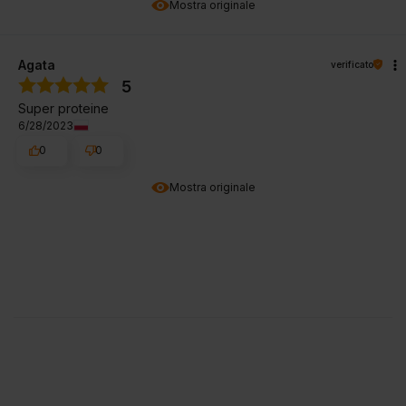
Mostra originale
Agata
verificato
5
Super proteine
6/28/2023
0
0
Mostra originale