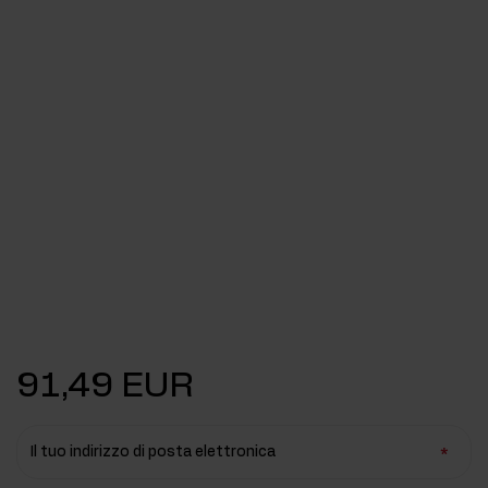
91,49 EUR
Il tuo indirizzo di posta elettronica