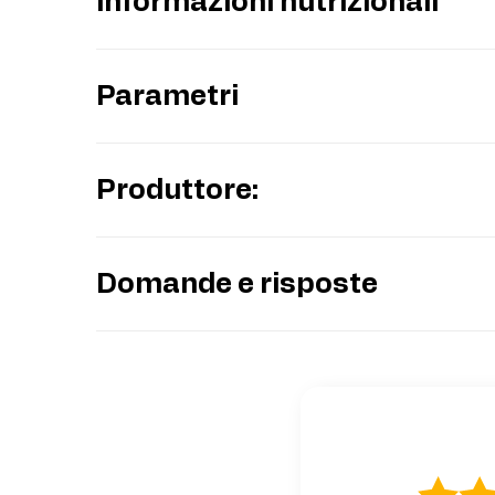
Informazioni nutrizionali
Parametri
Produttore:
Domande e risposte