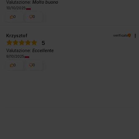
Valutazione:
Molto buono
10/10/2025
0
0
Krzysztof
verificato
5
Valutazione:
Eccellente
9/10/2025
0
0