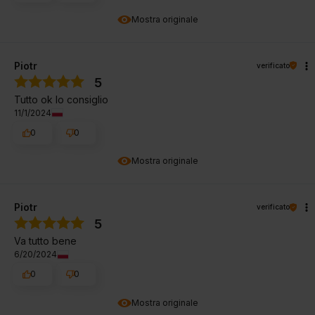
Mostra originale
Piotr
verificato
5
Tutto ok lo consiglio
11/1/2024
0
0
Mostra originale
Piotr
verificato
5
Va tutto bene
6/20/2024
0
0
Mostra originale