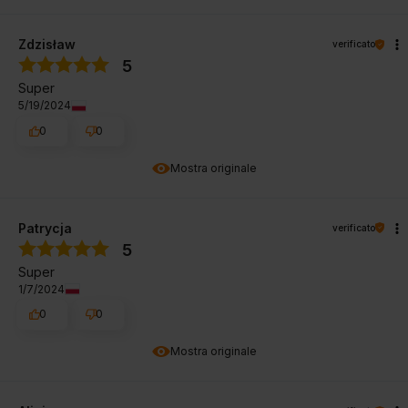
Zdzisław
verificato
5
Super
5/19/2024
0
0
Mostra originale
Patrycja
verificato
5
Super
1/7/2024
0
0
Mostra originale