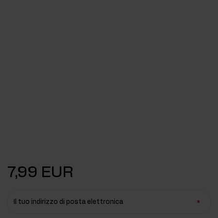
7,99 EUR
Il tuo indirizzo di posta elettronica