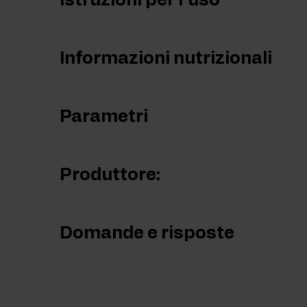
Istruzioni per l'uso
Informazioni nutrizionali
Parametri
Produttore:
Domande e risposte