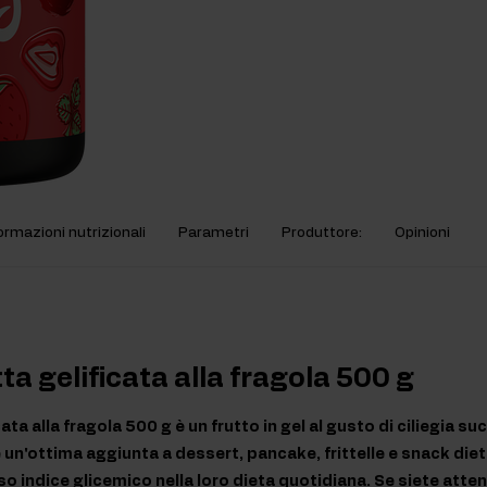
ormazioni nutrizionali
Parametri
Produttore:
Opinioni
ta gelificata alla fragola 500 g
cata alla fragola 500 g è un frutto in gel al gusto di ciliegia 
è un'ottima aggiunta a dessert, pancake, frittelle e snack diet
 indice glicemico nella loro dieta quotidiana. Se siete attenti