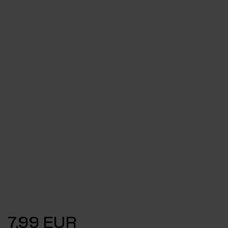
7,99 EUR