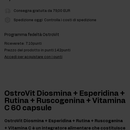
Consegna gratuita da 79,00 EUR
Spedizione oggi
Controlla i costi di spedizione
Programma fedeltà OstroVit
Riceverete:
7.10punti
Prezzo del prodotto in punti:
142punti
Accedi per acquistare con i punti
OstroVit Diosmina + Esperidina +
Rutina + Ruscogenina + Vitamina
C 60 capsule
OstroVit Diosmina + Esperidina + Rutina + Ruscogenina
+ Vitamina C è un integratore alimentare che costituisce