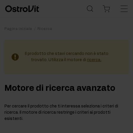
Pagina iniziale
Ricerca
Il prodotto che stavi cercando non è stato
trovato. Utilizza il motore di
ricerca.
.
Motore di ricerca avanzato
Per cercare il prodotto che ti interessa seleziona i criteri di
ricerca. Il motore di ricerca restringe i criteri ai prodotti
esistenti.