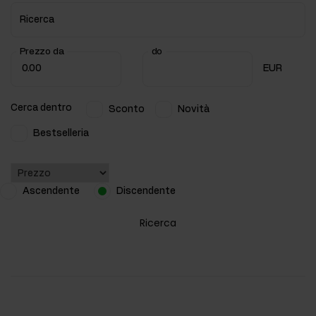
Ricerca
Prezzo da
do
EUR
Cerca dentro
Sconto
Novità
Bestselleria
Ascendente
Discendente
Ricerca