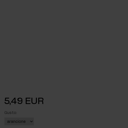
5,49 EUR
Gusto: