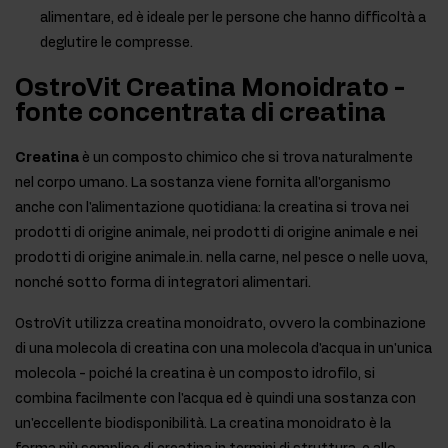
alimentare, ed è ideale per le persone che hanno difficoltà a
deglutire le compresse.
OstroVit Creatina Monoidrato -
fonte concentrata di creatina
Creatina
è un composto chimico che si trova naturalmente
nel corpo umano. La sostanza viene fornita all'organismo
anche con l'alimentazione quotidiana: la creatina si trova nei
prodotti di origine animale, nei prodotti di origine animale e nei
prodotti di origine animale.in. nella carne, nel pesce o nelle uova,
nonché sotto forma di integratori alimentari.
OstroVit utilizza creatina monoidrato, ovvero la combinazione
di una molecola di creatina con una molecola d'acqua in un'unica
molecola - poiché la creatina è un composto idrofilo, si
combina facilmente con l'acqua ed è quindi una sostanza con
un'eccellente biodisponibilità. La creatina monoidrato è la