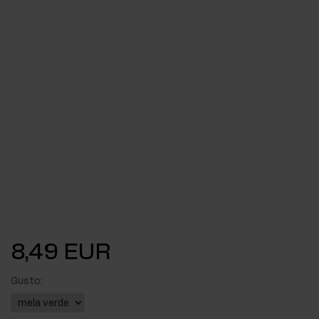
8,49 EUR
Gusto: