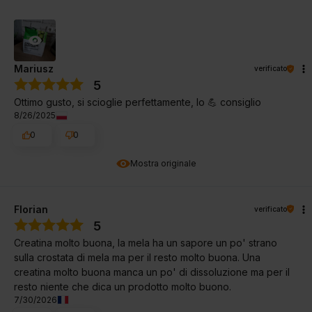
Mariusz
verificato
5
Ottimo gusto, si scioglie perfettamente, lo 💪 consiglio
8/26/2025
0
0
Mostra originale
Florian
verificato
5
Creatina molto buona, la mela ha un sapore un po' strano
sulla crostata di mela ma per il resto molto buona. Una
creatina molto buona manca un po' di dissoluzione ma per il
resto niente che dica un prodotto molto buono.
7/30/2026