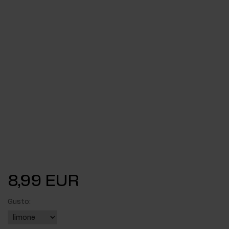
8,99 EUR
Gusto: