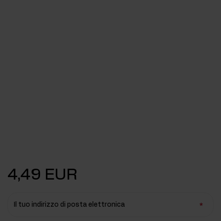
4,49 EUR
Il tuo indirizzo di posta elettronica