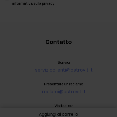
informativa sulla privacy
Contatto
Scrivici
servizioclienti@ostrovit.it
Presentare un reclamo
reclami@ostrovit.it
Visitaci su:
Aggiungi al carrello