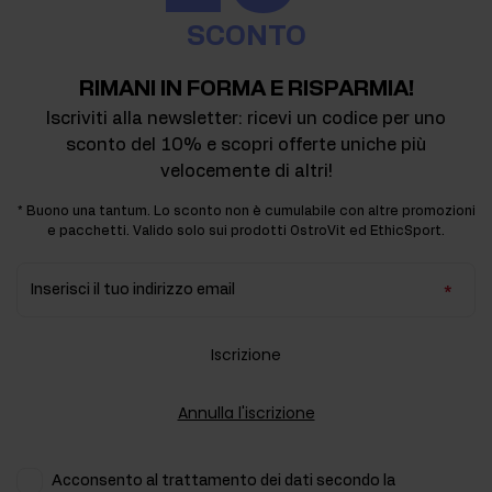
SCONTO
RIMANI IN FORMA E RISPARMIA!
Iscriviti alla newsletter: ricevi un codice per uno
sconto del 10% e scopri offerte uniche più
velocemente di altri!
* Buono una tantum. Lo sconto non è cumulabile con altre promozioni
e pacchetti. Valido solo sui prodotti OstroVit ed EthicSport.
Inserisci il tuo indirizzo email
Iscrizione
Annulla l'iscrizione
Acconsento al trattamento dei dati secondo la