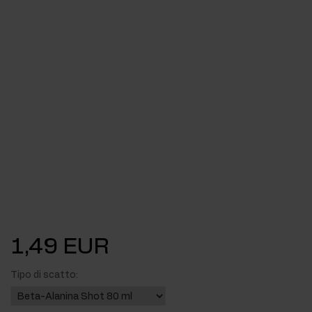
1,49 EUR
Tipo di scatto: