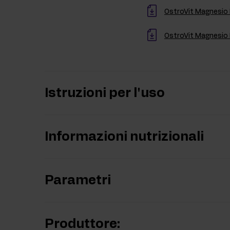
OstroVit Magnesio 
OstroVit Magnesio 
Istruzioni per l'uso
Informazioni nutrizionali
Parametri
Produttore: