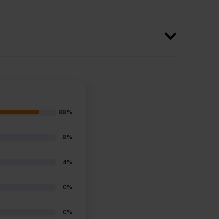
88%
8%
4%
0%
0%