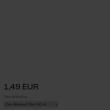
1,49 EUR
Tipo di scatto: