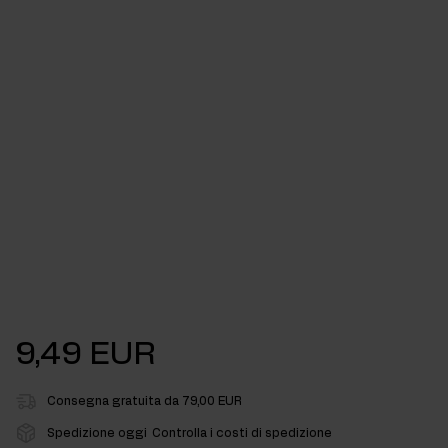
9,49 EUR
Consegna gratuita da 79,00 EUR
Spedizione oggi
Controlla i costi di spedizione