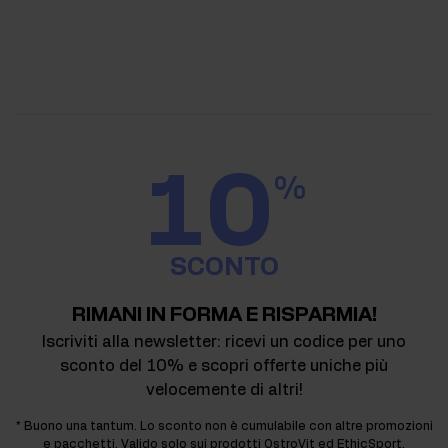
10
%
SCONTO
RIMANI IN FORMA E RISPARMIA!
Iscriviti alla newsletter: ricevi un codice per uno
sconto del 10% e scopri offerte uniche più
velocemente di altri!
* Buono una tantum. Lo sconto non è cumulabile con altre promozioni
e pacchetti. Valido solo sui prodotti OstroVit ed EthicSport.