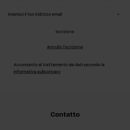
Inserisci il tuo indirizzo email
Iscrizione
Annulla l'iscrizione
Acconsento al trattamento dei dati secondo la
informativa sulla privacy
Contatto