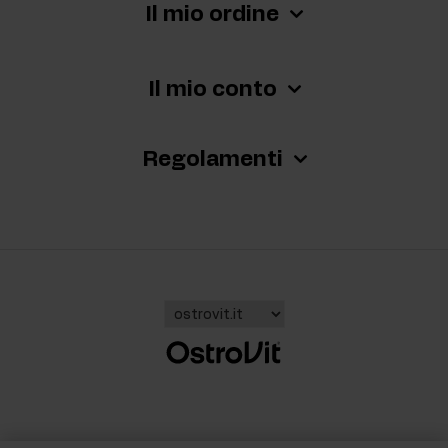
Il mio ordine
Il mio conto
Regolamenti