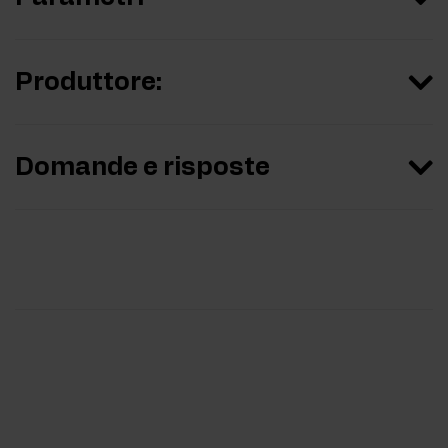
Produttore:
Domande e risposte