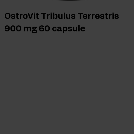
OstroVit Tribulus Terrestris
900 mg 60 capsule