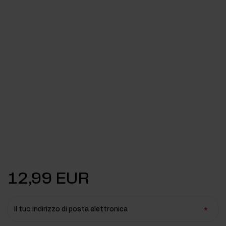
12,99 EUR
Il tuo indirizzo di posta elettronica