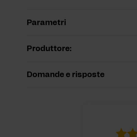
Parametri
Produttore:
Domande e risposte