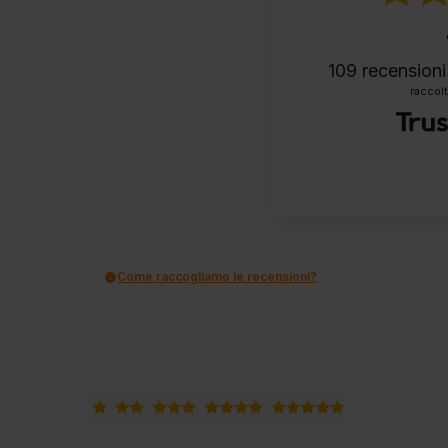
109
recensioni 
raccolt
Come raccogliamo le recensioni?