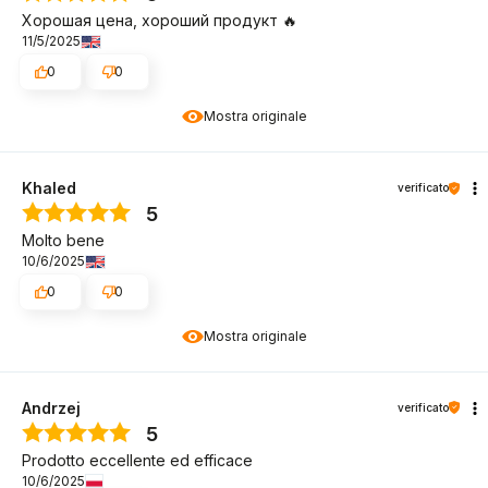
Хорошая цена, хороший продукт 🔥
11/5/2025
0
0
Mostra originale
Khaled
verificato
5
Molto bene
10/6/2025
0
0
Mostra originale
Andrzej
verificato
5
Prodotto eccellente ed efficace
10/6/2025