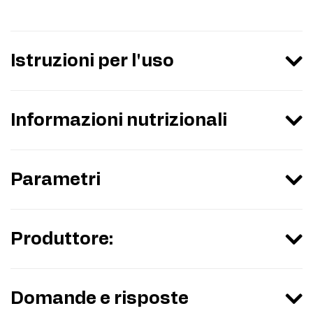
Istruzioni per l'uso
Informazioni nutrizionali
Parametri
Produttore:
Domande e risposte