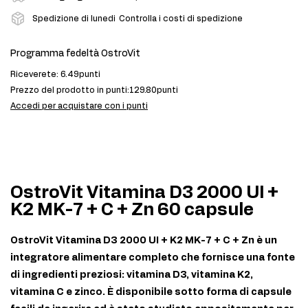
Spedizione di lunedi
Controlla i costi di spedizione
Programma fedeltà OstroVit
Riceverete:
6.49punti
Prezzo del prodotto in punti:
129.80punti
Accedi per acquistare con i punti
OstroVit Vitamina D3 2000 UI +
K2 MK-7 + C + Zn 60 capsule
OstroVit Vitamina D3 2000 UI + K2 MK-7 + C + Zn è un
integratore alimentare completo che fornisce una fonte
di ingredienti preziosi: vitamina D3, vitamina K2,
vitamina C e zinco. È disponibile sotto forma di capsule