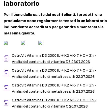
laboratorio
Per il bene della salute dei nostri clienti, i prodotti che
produciamo sono regolarmente testati in un laboratorio
indipendente accreditato per garantire e mantenere la
massima qualità.
OstroVit Vitamina D3 2000 IU + K2 MK-7 + C + Zn -
Analisi del contenuto di vitamina D3 23.07.2026
OstroVit Vitamina D3 2000 IU + K2 MK-7 + C + Zn -
Analisi del contenuto di metalli pesanti 22.07.2026
OstroVit Vitamina D3 2000 IU + K2 MK-7 + C + Zn -
Analisi del contenuto di metalli pesanti 21.07.2026
OstroVit Vitamina D3 2000 IU + K2 MK-7 + C + Zn -
Analisi del contenuto di vitamina C 20.07.2026