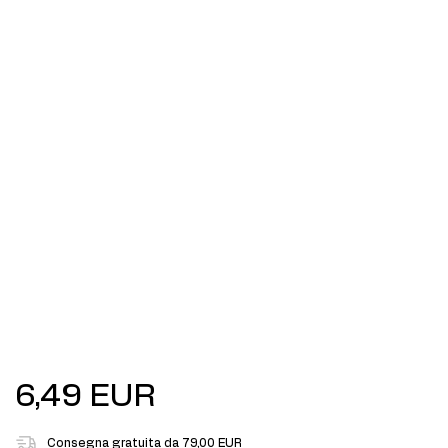
6,49 EUR
Consegna gratuita da 79,00 EUR