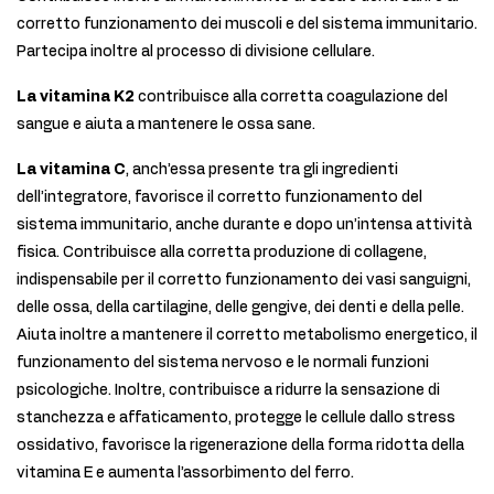
corretto funzionamento dei muscoli e del sistema immunitario.
Partecipa inoltre al processo di divisione cellulare.
La vitamina K2
contribuisce alla corretta coagulazione del
sangue e aiuta a mantenere le ossa sane.
La vitamina C
, anch’essa presente tra gli ingredienti
dell’integratore, favorisce il corretto funzionamento del
sistema immunitario, anche durante e dopo un’intensa attività
fisica. Contribuisce alla corretta produzione di collagene,
indispensabile per il corretto funzionamento dei vasi sanguigni,
delle ossa, della cartilagine, delle gengive, dei denti e della pelle.
Aiuta inoltre a mantenere il corretto metabolismo energetico, il
funzionamento del sistema nervoso e le normali funzioni
psicologiche. Inoltre, contribuisce a ridurre la sensazione di
stanchezza e affaticamento, protegge le cellule dallo stress
ossidativo, favorisce la rigenerazione della forma ridotta della
vitamina E e aumenta l’assorbimento del ferro.