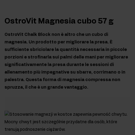
OstroVit Magnesia cubo 57 g
OstroVit Chalk Block non è altro che un cubo di
magnesia. Un prodotto per migliorare la presa. È
sufficiente sbriciolare la quantità necessaria in piccole
porzioni e strofinarla sui palmi delle mani per migliorare
significativamente la presa durante le sessioni di
allenamento più impegnative su sbarre, corrimano o in
palestra. Questa forma di magnesia compressa non
spruzza, il che è un grande vantaggio.