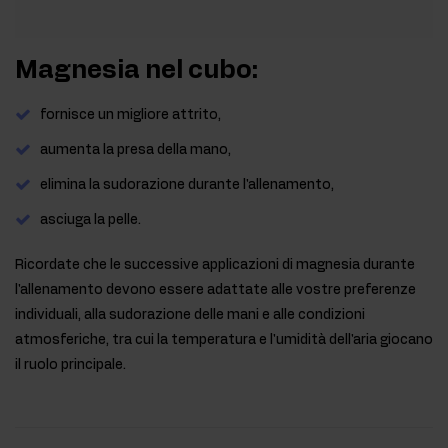
Magnesia nel cubo:
fornisce un migliore attrito,
aumenta la presa della mano,
elimina la sudorazione durante l'allenamento,
asciuga la pelle.
Ricordate che le successive applicazioni di magnesia durante
l'allenamento devono essere adattate alle vostre preferenze
individuali, alla sudorazione delle mani e alle condizioni
atmosferiche, tra cui la temperatura e l'umidità dell'aria giocano
il ruolo principale.