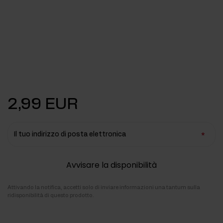
2,99 EUR
Il tuo indirizzo di posta elettronica
Avvisare la disponibilità
Attivando la notifica, accetti solo di inviare informazioni una tantum sulla
ridisponibilità di questo prodotto.