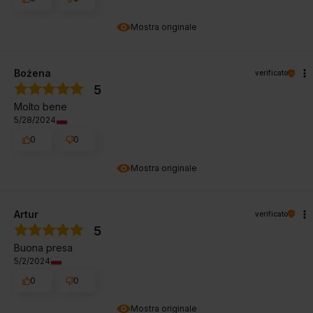
Mostra originale
Bożena
verificato
5
Molto bene
5/28/2024
0
0
Mostra originale
Artur
verificato
5
Buona presa
5/2/2024
0
0
Mostra originale