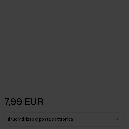
7,99 EUR
Il tuo indirizzo di posta elettronica