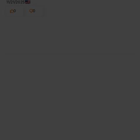
11/21/2025
0
0