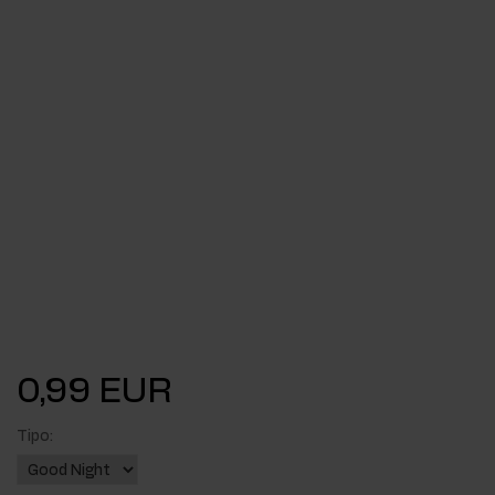
0,99 EUR
Tipo: