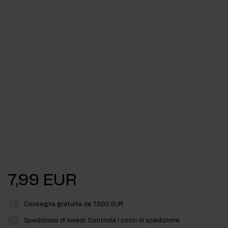
7,99 EUR
Consegna gratuita da 79,00 EUR
Spedizione di lunedi
Controlla i costi di spedizione