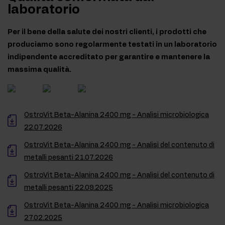
laboratorio
Per il bene della salute dei nostri clienti, i prodotti che
produciamo sono regolarmente testati in un laboratorio
indipendente accreditato per garantire e mantenere la
massima qualità.
OstroVit Beta-Alanina 2400 mg - Analisi microbiologica
22.07.2026
OstroVit Beta-Alanina 2400 mg - Analisi del contenuto di
metalli pesanti 21.07.2026
OstroVit Beta-Alanina 2400 mg - Analisi del contenuto di
metalli pesanti 22.09.2025
OstroVit Beta-Alanina 2400 mg - Analisi microbiologica
27.02.2025