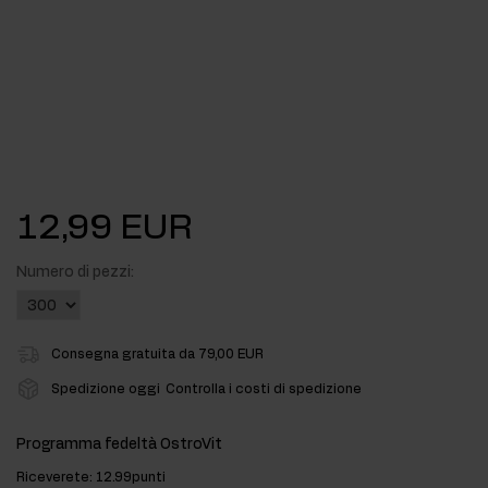
12,99 EUR
Numero di pezzi:
Consegna gratuita da 79,00 EUR
Spedizione oggi
Controlla i costi di spedizione
Programma fedeltà OstroVit
Riceverete:
12.99punti