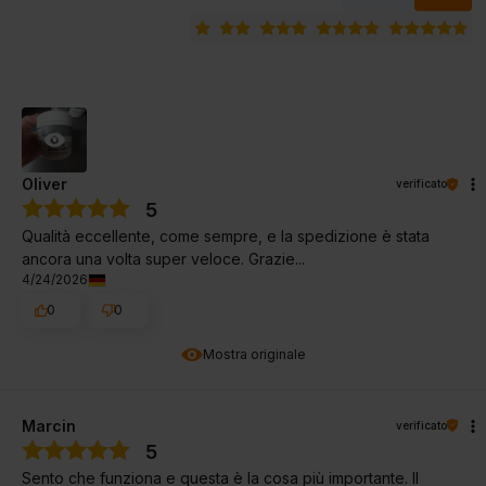
Oliver
verificato
5
Qualità eccellente, come sempre, e la spedizione è stata
ancora una volta super veloce. Grazie...
4/24/2026
0
0
Mostra originale
Marcin
verificato
5
Sento che funziona e questa è la cosa più importante. Il