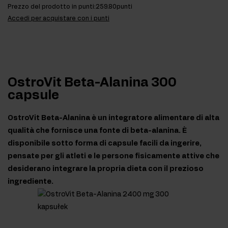
Prezzo del prodotto in punti:
259.80punti
Accedi per acquistare con i punti
OstroVit Beta-Alanina 300
capsule
OstroVit Beta-Alanina è un integratore alimentare di alta
qualità che fornisce una fonte di beta-alanina. È
disponibile sotto forma di capsule facili da ingerire,
pensate per gli atleti e le persone fisicamente attive che
desiderano integrare la propria dieta con il prezioso
ingrediente.