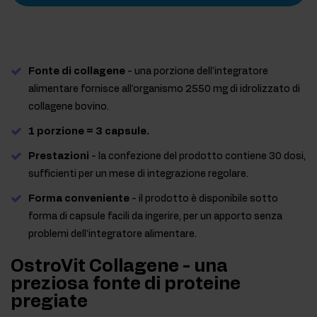
Fonte di collagene
- una porzione dell'integratore
alimentare fornisce all'organismo 2550 mg di idrolizzato di
collagene bovino.
1 porzione = 3 capsule.
Prestazioni
- la confezione del prodotto contiene 30 dosi,
sufficienti per un mese di integrazione regolare.
Forma conveniente
- il prodotto è disponibile sotto
forma di capsule facili da ingerire, per un apporto senza
problemi dell'integratore alimentare.
OstroVit Collagene - una
preziosa fonte di proteine
pregiate