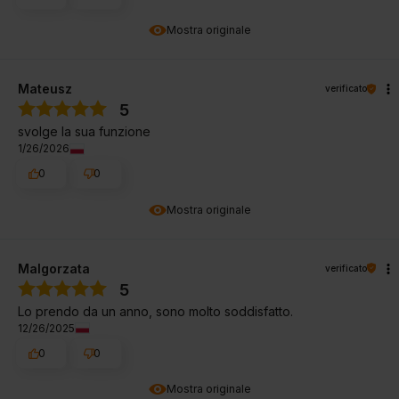
Mostra originale
Mateusz
verificato
5
svolge la sua funzione
1/26/2026
0
0
Mostra originale
Malgorzata
verificato
5
Lo prendo da un anno, sono molto soddisfatto.
12/26/2025
0
0
Mostra originale