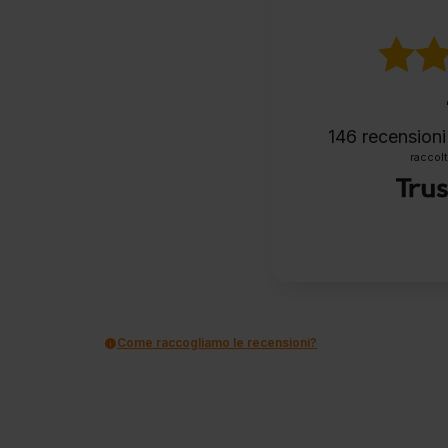
146
recensioni 
raccolt
Come raccogliamo le recensioni?