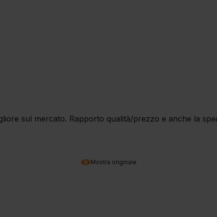
igliore sul mercato. Rapporto qualità/prezzo e anche la spe
Mostra originale