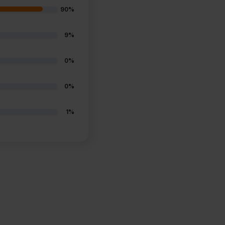
90%
9%
0%
0%
1%