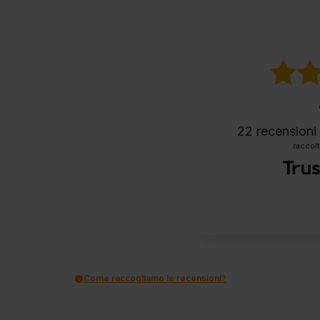
22
recensioni 
raccolt
Come raccogliamo le recensioni?