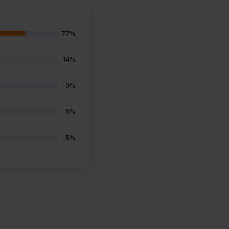
77%
14%
0%
5%
5%