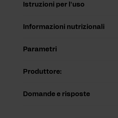
Istruzioni per l'uso
Informazioni nutrizionali
Parametri
Produttore:
Domande e risposte