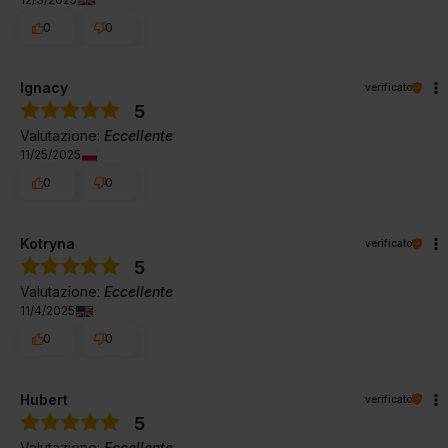
0
0
Ignacy
verificato
5
Valutazione:
Eccellente
11/25/2025
0
0
Kotryna
verificato
5
Valutazione:
Eccellente
11/4/2025
0
0
Hubert
verificato
5
Valutazione:
Eccellente