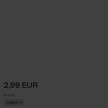
2,99 EUR
Aroma: