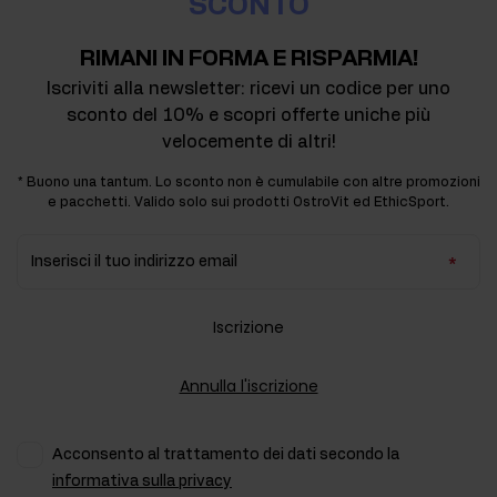
SCONTO
RIMANI IN FORMA E RISPARMIA!
Iscriviti alla newsletter: ricevi un codice per uno
sconto del 10% e scopri offerte uniche più
velocemente di altri!
* Buono una tantum. Lo sconto non è cumulabile con altre promozioni
e pacchetti. Valido solo sui prodotti OstroVit ed EthicSport.
Inserisci il tuo indirizzo email
Iscrizione
Annulla l'iscrizione
Acconsento al trattamento dei dati secondo la
informativa sulla privacy