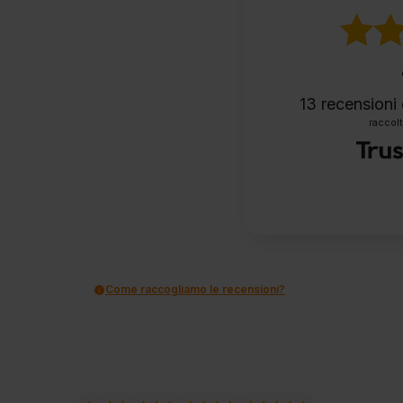
13
recensioni 
raccolt
Come raccogliamo le recensioni?