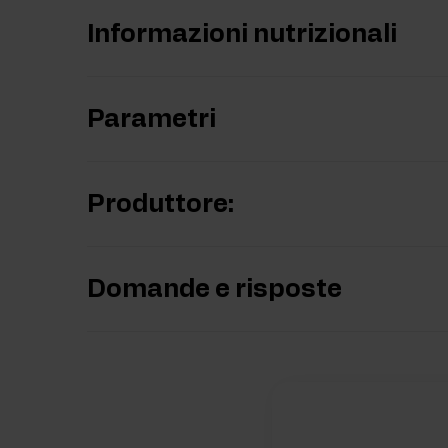
Informazioni nutrizionali
Parametri
Produttore:
Domande e risposte