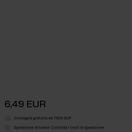
6,49 EUR
Consegna gratuita da 79,00 EUR
Spedizione di lunedi
Controlla i costi di spedizione