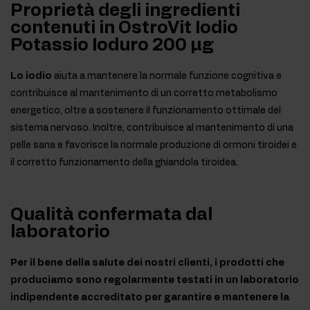
Proprietà degli ingredienti
contenuti in OstroVit Iodio
Potassio Ioduro 200 μg
Lo iodio
aiuta a mantenere la normale funzione cognitiva e
contribuisce al mantenimento di un corretto metabolismo
energetico, oltre a sostenere il funzionamento ottimale del
sistema nervoso. Inoltre, contribuisce al mantenimento di una
pelle sana e favorisce la normale produzione di ormoni tiroidei e
il corretto funzionamento della ghiandola tiroidea.
Qualità confermata dal
laboratorio
Per il bene della salute dei nostri clienti, i prodotti che
produciamo sono regolarmente testati in un laboratorio
indipendente accreditato per garantire e mantenere la