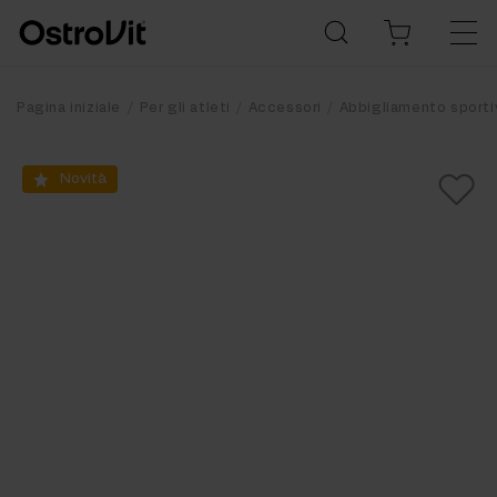
Pagina iniziale
Per gli atleti
Accessori
Abbigliamento sporti
Novità