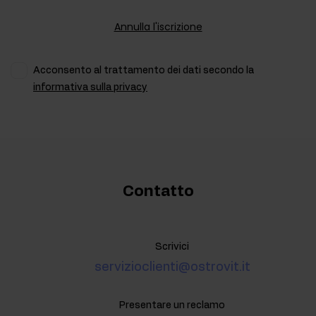
Annulla l'iscrizione
Acconsento al trattamento dei dati secondo la
informativa sulla privacy
Contatto
Scrivici
servizioclienti@ostrovit.it
Presentare un reclamo