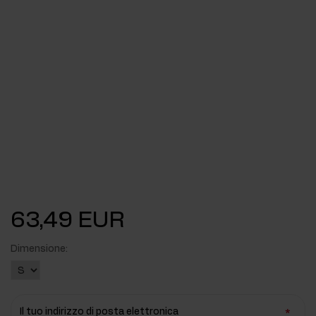
63,49 EUR
Dimensione:
Il tuo indirizzo di posta elettronica