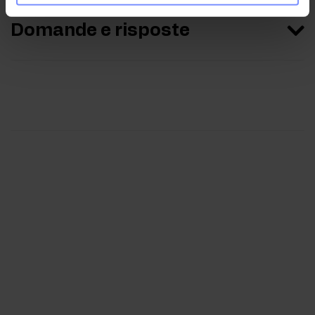
Domande e risposte