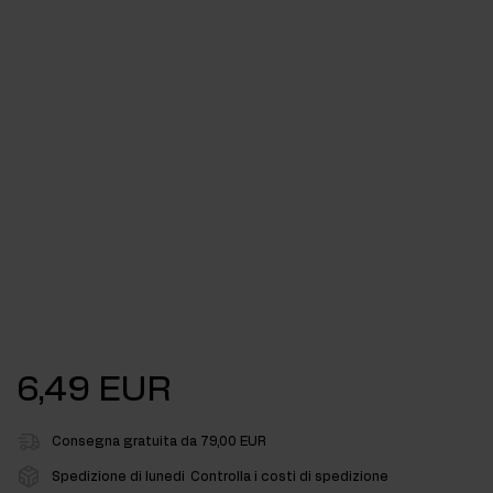
6,49 EUR
Consegna gratuita da 79,00 EUR
Spedizione di lunedi
Controlla i costi di spedizione