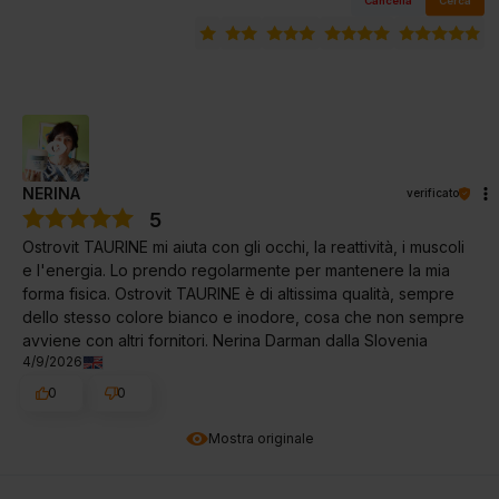
Cancella
Cerca
NERINA
verificato
5
Ostrovit TAURINE mi aiuta con gli occhi, la reattività, i muscoli
e l'energia. Lo prendo regolarmente per mantenere la mia
forma fisica. Ostrovit TAURINE è di altissima qualità, sempre
dello stesso colore bianco e inodore, cosa che non sempre
avviene con altri fornitori. Nerina Darman dalla Slovenia
4/9/2026
0
0
Mostra originale