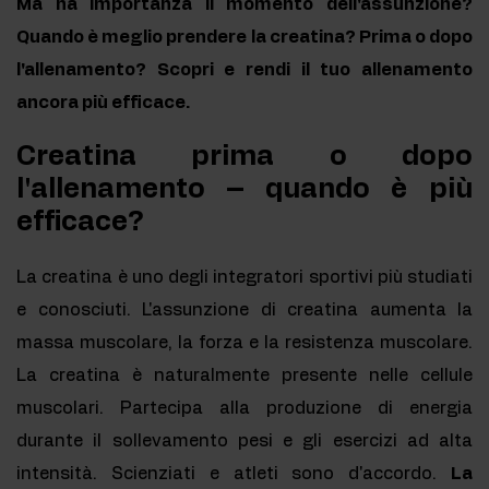
Ma ha importanza il momento dell'assunzione?
Quando è meglio prendere la creatina? Prima o dopo
l'allenamento? Scopri e rendi il tuo allenamento
ancora più efficace.
Creatina prima o dopo
l'allenamento – quando è più
efficace?
La creatina è uno degli integratori sportivi più studiati
e conosciuti. L'assunzione di creatina aumenta la
massa muscolare, la forza e la resistenza muscolare.
La creatina è naturalmente presente nelle cellule
muscolari. Partecipa alla produzione di energia
durante il sollevamento pesi e gli esercizi ad alta
intensità. Scienziati e atleti sono d'accordo.
La