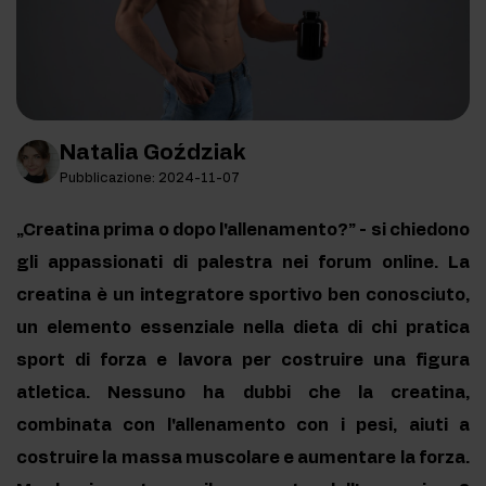
Natalia Goździak
Pubblicazione: 2024-11-07
„Creatina prima o dopo l'allenamento?” - si chiedono
gli appassionati di palestra nei forum online. La
creatina è un integratore sportivo ben conosciuto,
un elemento essenziale nella dieta di chi pratica
sport di forza e lavora per costruire una figura
atletica. Nessuno ha dubbi che la creatina,
combinata con l'allenamento con i pesi, aiuti a
costruire la massa muscolare e aumentare la forza.