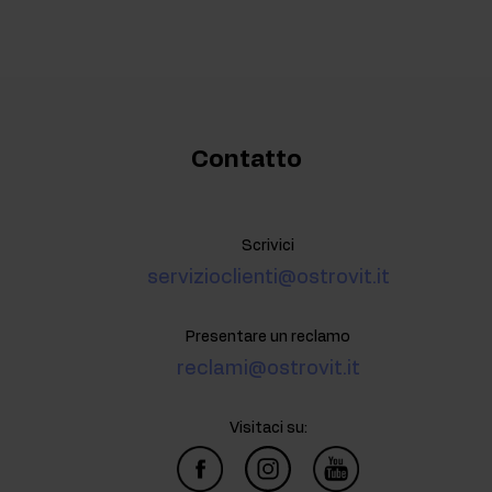
Contatto
Scrivici
servizioclienti@ostrovit.it
Presentare un reclamo
reclami@ostrovit.it
Visitaci su: