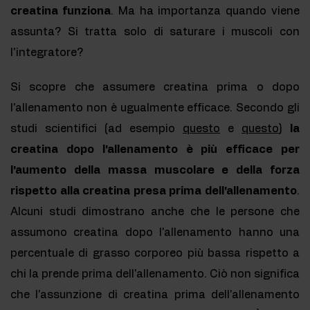
creatina funziona
. Ma ha importanza quando viene
assunta? Si tratta solo di saturare i muscoli con
l'integratore?
Si scopre che assumere creatina prima o dopo
l'allenamento non è ugualmente efficace. Secondo gli
studi scientifici (ad esempio
questo
e
questo
)
la
creatina dopo l'allenamento è più efficace per
l'aumento della massa muscolare e della forza
rispetto alla creatina presa prima dell'allenamento
.
Alcuni studi dimostrano anche che le persone che
assumono creatina dopo l'allenamento hanno una
percentuale di grasso corporeo più bassa rispetto a
chi la prende prima dell'allenamento. Ciò non significa
che l'assunzione di creatina prima dell'allenamento