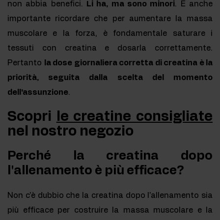
non abbia benefici.
Li ha, ma sono minori
. È anche
importante ricordare che per aumentare la massa
muscolare e la forza, è fondamentale saturare i
tessuti con creatina e dosarla correttamente.
Pertanto
la dose giornaliera corretta di creatina è la
priorità, seguita dalla scelta del momento
dell'assunzione
.
Scopri
le creatine consigliate
nel nostro negozio
Perché la creatina dopo
l'allenamento è più efficace?
Non c'è dubbio che la creatina dopo l'allenamento sia
più efficace per costruire la massa muscolare e la