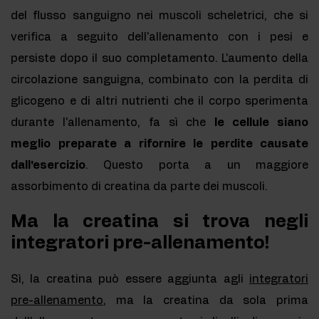
del flusso sanguigno nei muscoli scheletrici, che si
verifica a seguito dell'allenamento con i pesi e
persiste dopo il suo completamento. L'aumento della
circolazione sanguigna, combinato con la perdita di
glicogeno e di altri nutrienti che il corpo sperimenta
durante l'allenamento, fa sì che
le cellule siano
meglio preparate a rifornire le perdite causate
dall'esercizio
. Questo porta a un maggiore
assorbimento di creatina da parte dei muscoli.
Ma la creatina si trova negli
integratori pre-allenamento!
Sì, la creatina può essere aggiunta agli
integratori
pre-allenamento
, ma la creatina da sola prima