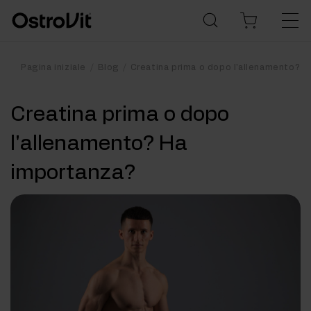
Pagina iniziale
Blog
Creatina prima o dopo l'allenamento? 
Creatina prima o dopo
l'allenamento? Ha
importanza?