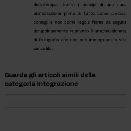
dietoterapia, tratta i principi di una sana
alimentazione prima di tutto come preziosi
consigli e non come regole ferree da seguire
scrupolosamente In privato è un'appassionata
di fotografia che non può immaginare la vita
senza libri
Guarda gli articoli simili della
categoria Integrazione