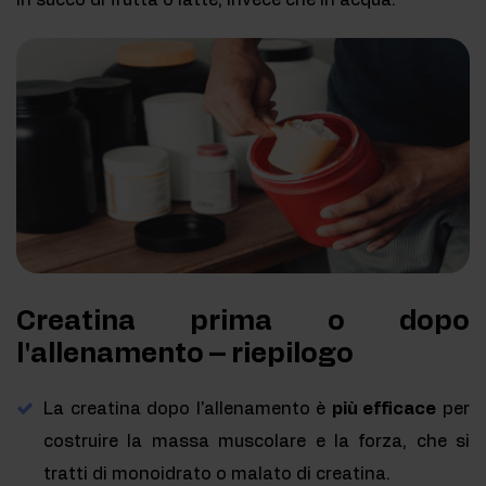
Creatina prima o dopo
l'allenamento – riepilogo
La creatina dopo l'allenamento è
più efficace
per
costruire la massa muscolare e la forza, che si
tratti di monoidrato o malato di creatina.