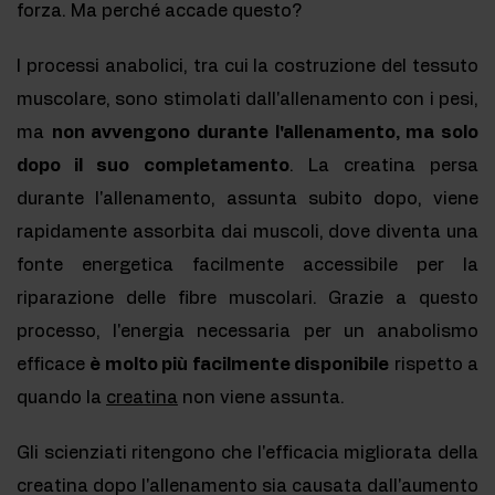
forza. Ma perché accade questo?
I processi anabolici, tra cui la costruzione del tessuto
muscolare, sono stimolati dall'allenamento con i pesi,
ma
non avvengono durante l'allenamento, ma solo
dopo il suo completamento
. La creatina persa
durante l'allenamento, assunta subito dopo, viene
rapidamente assorbita dai muscoli, dove diventa una
fonte energetica facilmente accessibile per la
riparazione delle fibre muscolari. Grazie a questo
processo, l'energia necessaria per un anabolismo
efficace
è molto più facilmente disponibile
rispetto a
quando la
creatina
non viene assunta.
Gli scienziati ritengono che l'efficacia migliorata della
creatina dopo l'allenamento sia causata dall'aumento