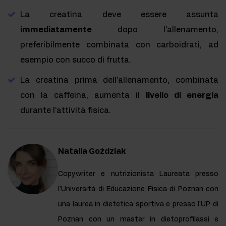
La creatina deve essere assunta
immediatamente
dopo l'allenamento,
preferibilmente combinata con carboidrati, ad
esempio con succo di frutta.
La creatina prima dell'allenamento, combinata
con la caffeina, aumenta il
livello di energia
durante l'attività fisica.
Natalia Goździak
Copywriter e nutrizionista Laureata presso
l'Università di Educazione Fisica di Poznan con
una laurea in dietetica sportiva e presso l'UP di
Poznan con un master in dietoprofilassi e